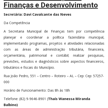
Finanças e Desenvolvimento
Davi Cavalcante das Neves
Secretária:
Da Competência
A Secretaria Municipal de Finanças tem por competência
planejar e coordenar a política fazendária municipal,
implementando programas, projetos e atividades relacionadas
com as áreas de administração tributária, financeira,
orçamentária, patrimonial e contábil; realizar pesquisas,
previsões, estudos e diagnósticos sobre aspectos financeiros,
tributários e fiscais do Município.
Rua João Pedro, 551 – Centro – Roteiro – AL – Cep: Cep: 57257-
000
Horário de Funcionamento: Das 8h às 18h
Thaís Wanessa Miranda
Telefone: (82) 9-9646-8901 (
Balbino)