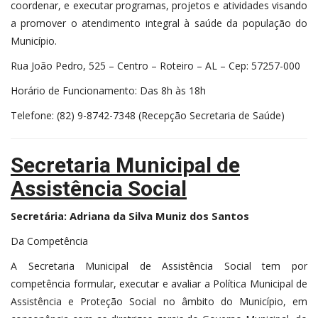
coordenar, e executar programas, projetos e atividades visando
a promover o atendimento integral à saúde da população do
Município.
Rua João Pedro, 525 – Centro – Roteiro – AL – Cep: 57257-000
Horário de Funcionamento: Das 8h às 18h
Telefone: (82) 9-8742-7348 (Recepção Secretaria de Saúde)
Secretaria Municipal de
Assistência Social
Adriana da Silva Muniz dos Santos
Secretária:
Da Competência
A Secretaria Municipal de Assistência Social tem por
competência formular, executar e avaliar a Política Municipal de
Assistência e Proteção Social no âmbito do Município, em