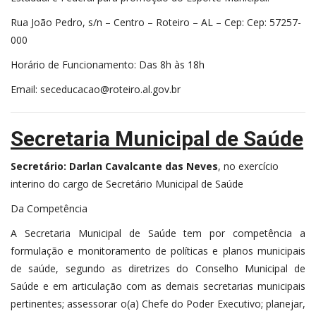
Rua João Pedro, s/n – Centro – Roteiro – AL – Cep: Cep: 57257-
000
Horário de Funcionamento: Das 8h às 18h
Email: seceducacao@roteiro.al.gov.br
Secretaria Municipal de Saúde
Secretário: Darlan Cavalcante das Neves
, no exercício
interino do cargo de Secretário Municipal de Saúde
Da Competência
A Secretaria Municipal de Saúde tem por competência a
formulação e monitoramento de políticas e planos municipais
de saúde, segundo as diretrizes do Conselho Municipal de
Saúde e em articulação com as demais secretarias municipais
pertinentes; assessorar o(a) Chefe do Poder Executivo; planejar,