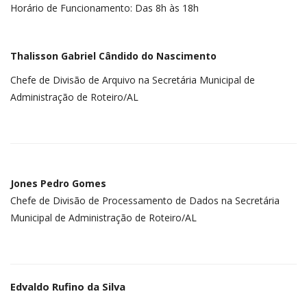
Horário de Funcionamento: Das 8h às 18h
Thalisson Gabriel Cândido do Nascimento
Chefe de Divisão de Arquivo na Secretária Municipal de
Administração de Roteiro/AL
Jones Pedro Gomes
Chefe de Divisão de Processamento de Dados na Secretária
Municipal de Administração de Roteiro/AL
Edvaldo Rufino da Silva