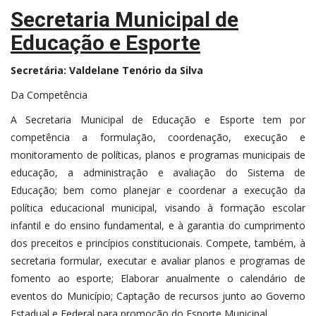
Secretaria Municipal de
Educação e Esporte
Secretária: Valdelane Tenório da Silva
Da Competência
A Secretaria Municipal de Educação e Esporte tem por
competência a formulação, coordenação, execução e
monitoramento de políticas, planos e programas municipais de
educação, a administração e avaliação do Sistema de
Educação; bem como planejar e coordenar a execução da
política educacional municipal, visando à formação escolar
infantil e do ensino fundamental, e à garantia do cumprimento
dos preceitos e princípios constitucionais. Compete, também, à
secretaria formular, executar e avaliar planos e programas de
fomento ao esporte; Elaborar anualmente o calendário de
eventos do Município; Captação de recursos junto ao Governo
Estadual e Federal para promoção do Esporte Municipal.