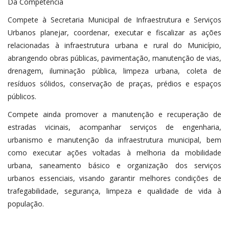
Da Competência
Compete à Secretaria Municipal de Infraestrutura e Serviços
Urbanos planejar, coordenar, executar e fiscalizar as ações
relacionadas à infraestrutura urbana e rural do Município,
abrangendo obras públicas, pavimentação, manutenção de vias,
drenagem, iluminação pública, limpeza urbana, coleta de
resíduos sólidos, conservação de praças, prédios e espaços
públicos.
Compete ainda promover a manutenção e recuperação de
estradas vicinais, acompanhar serviços de engenharia,
urbanismo e manutenção da infraestrutura municipal, bem
como executar ações voltadas à melhoria da mobilidade
urbana, saneamento básico e organização dos serviços
urbanos essenciais, visando garantir melhores condições de
trafegabilidade, segurança, limpeza e qualidade de vida à
população.