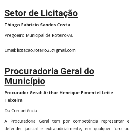
Setor de Licitação
Thiago Fabricio Sandes Costa
Pregoeiro Municipal de Roteiro/AL
Email: licitacao.roteiro25@gmail.com
Procuradoria Geral do
Município
Arthur Henrique Pimentel Leite
Procurador Geral:
Teixeira
Da Competência
A Procuradoria Geral tem por competência representar e
defender judicial e extrajudicialmente, em qualquer foro ou