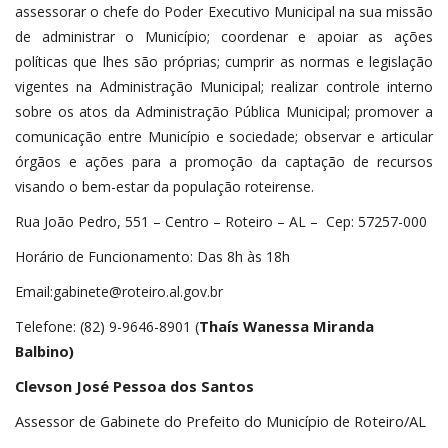
assessorar o chefe do Poder Executivo Municipal na sua missão
de administrar o Município; coordenar e apoiar as ações
políticas que lhes são próprias; cumprir as normas e legislação
vigentes na Administração Municipal; realizar controle interno
sobre os atos da Administração Pública Municipal; promover a
comunicação entre Município e sociedade; observar e articular
órgãos e ações para a promoção da captação de recursos
visando o bem-estar da população roteirense.
Rua João Pedro, 551 – Centro – Roteiro – AL – Cep: 57257-000
Horário de Funcionamento: Das 8h às 18h
Email:gabinete@roteiro.al.gov.br
Thaís Wanessa Miranda
Telefone: (82) 9-9646-8901 (
Balbino)
Clevson José Pessoa dos Santos
Assessor de Gabinete do Prefeito do Município de Roteiro/AL