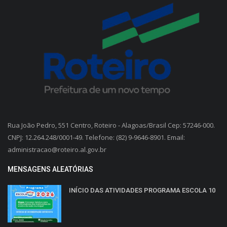
Rua João Pedro, 551 Centro, Roteiro - Alagoas/Brasil Cep: 57246-000.
CNPJ: 12.264.248/0001-49. Telefone: (82) 9-9646-8901. Email:
administracao@roteiro.al.gov.br
MENSAGENS ALEATÓRIAS
INÍCIO DAS ATIVIDADES PROGRAMA ESCOLA 10