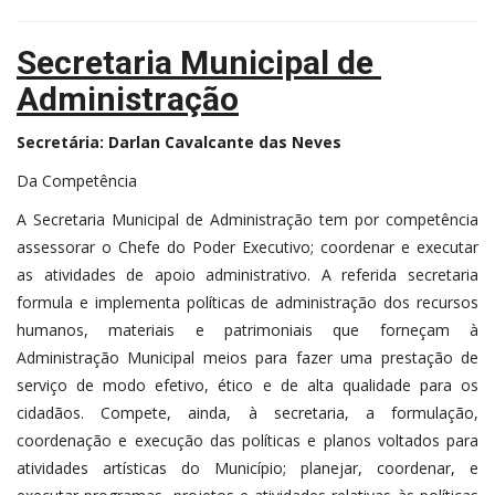
Secretaria Municipal de
Administração
Secretária: Darlan Cavalcante das Neves
Da Competência
A Secretaria Municipal de Administração tem por competência
assessorar o Chefe do Poder Executivo; coordenar e executar
as atividades de apoio administrativo. A referida secretaria
formula e implementa políticas de administração dos recursos
humanos, materiais e patrimoniais que forneçam à
Administração Municipal meios para fazer uma prestação de
serviço de modo efetivo, ético e de alta qualidade para os
cidadãos. Compete, ainda, à secretaria, a formulação,
coordenação e execução das políticas e planos voltados para
atividades artísticas do Município; planejar, coordenar, e