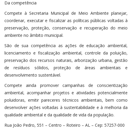
Da competência
Compete à Secretaria Municipal de Meio Ambiente planejar,
coordenar, executar e fiscalizar as políticas públicas voltadas à
preservação, proteção, conservação e recuperação do meio
ambiente no âmbito municipal.
São de sua competência as ações de educação ambiental,
licenciamento e fiscalização ambiental, controle da poluição,
preservação dos recursos naturais, arborização urbana, gestão
de resíduos sólidos, proteção de áreas ambientais e
desenvolvimento sustentável.
Compete ainda promover campanhas de conscientização
ambiental, acompanhar projetos e atividades potencialmente
poluidoras, emitir pareceres técnicos ambientais, bem como
desenvolver ações voltadas à sustentabilidade e à melhoria da
qualidade ambiental e da qualidade de vida da população.
Rua João Pedro, 551 – Centro – Roteiro – AL – Cep: 57257-000