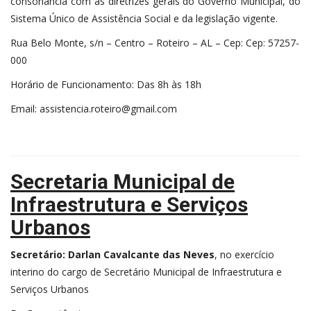
consonância com as diretrizes gerais do Governo Municipal, do
Sistema Único de Assistência Social e da legislação vigente.
Rua Belo Monte, s/n – Centro – Roteiro – AL – Cep: Cep: 57257-
000
Horário de Funcionamento: Das 8h às 18h
Email: assistencia.roteiro@gmail.com
Secretaria Municipal de
Infraestrutura e Serviços
Urbanos
Secretário: Darlan Cavalcante das Neves
, no exercício
interino do cargo de Secretário Municipal de Infraestrutura e
Serviços Urbanos