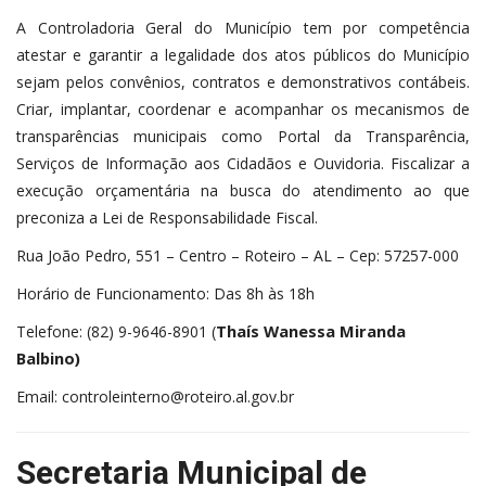
A Controladoria Geral do Município tem por competência
atestar e garantir a legalidade dos atos públicos do Município
sejam pelos convênios, contratos e demonstrativos contábeis.
Criar, implantar, coordenar e acompanhar os mecanismos de
transparências municipais como Portal da Transparência,
Serviços de Informação aos Cidadãos e Ouvidoria. Fiscalizar a
execução orçamentária na busca do atendimento ao que
preconiza a Lei de Responsabilidade Fiscal.
Rua João Pedro, 551 – Centro – Roteiro – AL – Cep: 57257-000
Horário de Funcionamento: Das 8h às 18h
Thaís Wanessa Miranda
Telefone: (82) 9-9646-8901 (
Balbino)
Email: controleinterno@roteiro.al.gov.br
Secretaria Municipal de