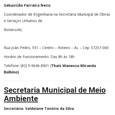
Sebastião Ferreira Neto
Coordenador de Engenharia na Secretária Municipal de Obras
e Serviços Urbanos de
Roteiro/AL
Rua João Pedro, 551 – Centro – Roteiro – AL – Cep: 57257-000
Horário de Funcionamento: Das 8h às 18h
Thaís Wanessa Miranda
Telefone: (82) 9-9646-8901 (
Balbino)
Secretaria Municipal de Meio
Ambiente
Secretária: Valdelane Tenório da Silva