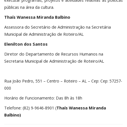
executar programas, projetos e atividades relativas às políticas
públicas na área da cultura.
Thaís Wanessa Miranda Balbino
Assessora do Secretário de Administração na Secretária
Municipal de Administração de Roteiro/AL
Elenilton dos Santos
Diretor do Departamento de Recursos Humanos na
Secretaria Municipal de Administração de Roteiro/AL
Rua João Pedro, 551 – Centro – Roteiro – AL – Cep: Cep: 57257-
000
Horário de Funcionamento: Das 8h às 18h
Thaís Wanessa Miranda
Telefone: (82) 9-9646-8901 (
Balbino)