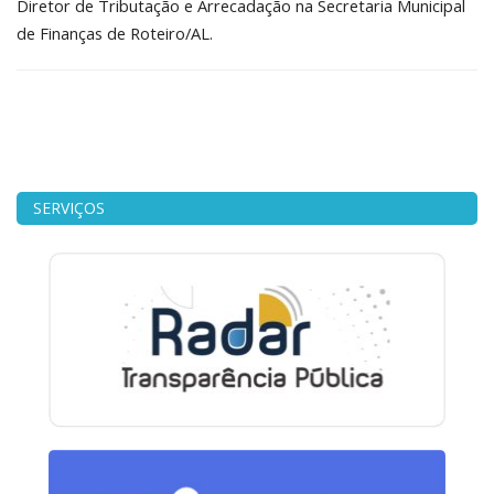
Diretor de Tributação e Arrecadação na Secretaria Municipal
de Finanças de Roteiro/AL.
SERVIÇOS